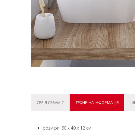
СЕРІЯ CERAMIC
ТЕХНІЧНА ІНФОРМАЦІЯ
ЦІ
розміри: 60 x 40 x 12 см