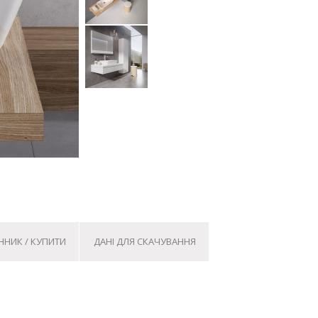
ННИК / КУПИТИ
ДАНІ ДЛЯ СКАЧУВАННЯ