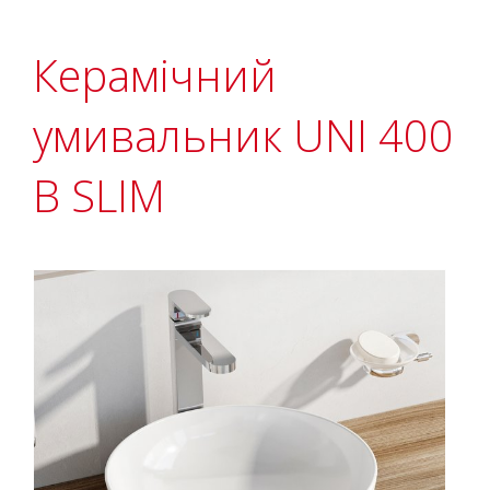
Керамічний
умивальник UNI 400
B SLIM