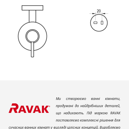
Ми створюємо ванні кімнати,
продумані до найдрібніших деталей,
що надихають. Під маркою RAVAK
поставляємо комплексні рішення для
сучасних ванних кімнат у вигляді цілісних концепцій. Виробляємо