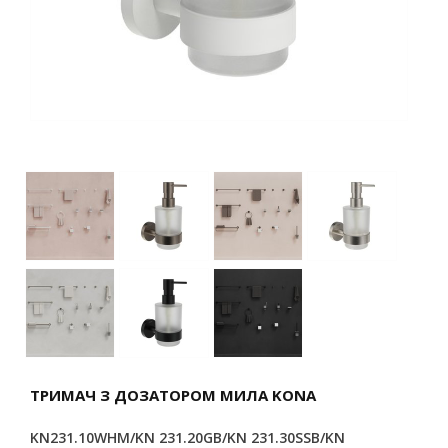
ТРИМАЧ З ДОЗАТОРОМ МИЛА KONA
KN231.10WHM/KN 231.20GB/KN 231.30SSB/KN