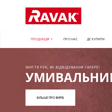
ПРОДУКЦІЯ
ПРО НАС
ДЕ КУПИТИ
МИТТЯ РУК, ЯК ВІДВІДУВАННЯ ГАЛЕРЕЇ
УМИВАЛЬНИ
БІЛЬШЕ ПРО ВИРІБ