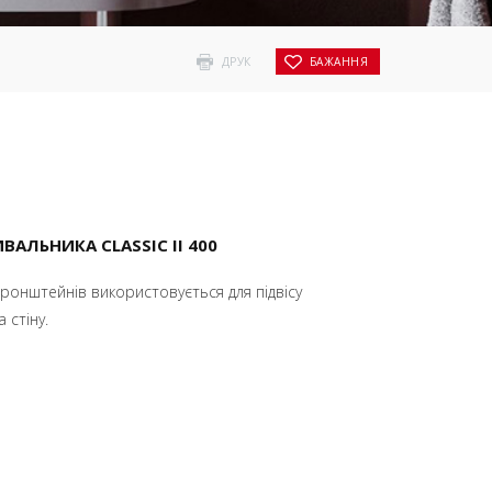
ДРУК
БАЖАННЯ
АЛЬНИКА CLASSIC II 400
ронштейнів використовується для підвісу
 стіну.