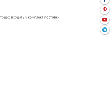
 тощо) входить у комплект поставки.