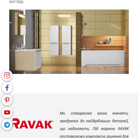
вигляді.
Ми створюємо ванні кімнати,
продумані до найдрібніших деталей,
що надихають. Під маркою RAVAK
поставляємо комплексні рішення для