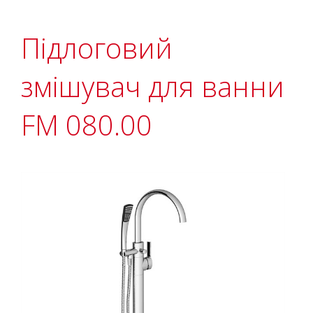
Підлоговий
змішувач для ванни
FM 080.00