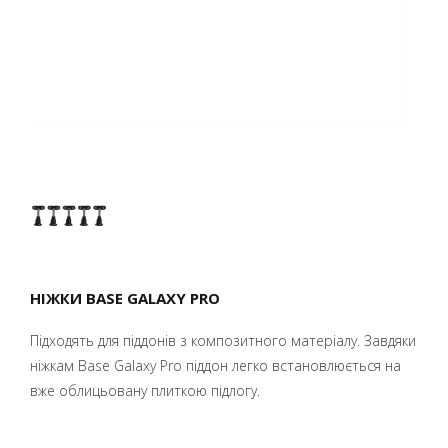
НІЖКИ BASE GALAXY PRO
Підходять для піддонів з композитного матеріалу. Завдяки
ніжкам Base Galaxy Pro піддон легко встановлюється на
вже облицьовану плиткою підлогу.