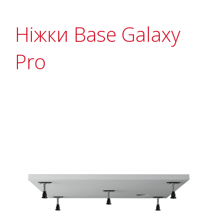
Ніжки Base Galaxy
Pro