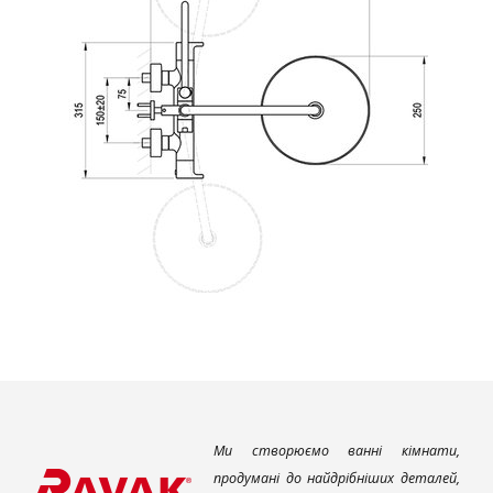
Ми створюємо ванні кімнати,
продумані до найдрібніших деталей,