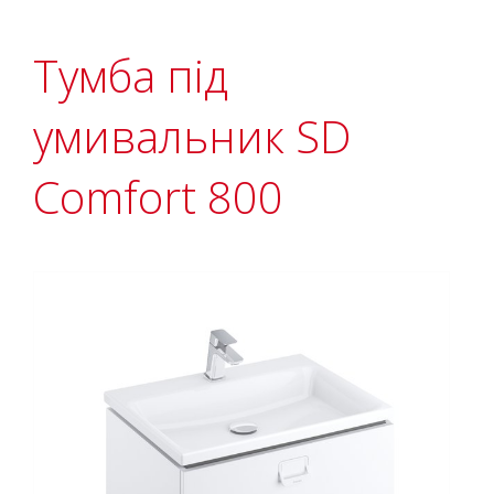
Тумба під
умивальник SD
Comfort 800