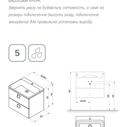
виробами RAVAK.
Зверніть увагу на будівельну готовність, а саме на
розміри підключення (висота зливу, підключення
змішувача) для правильної установки виробу.