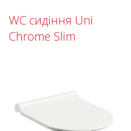
WC сидіння Uni
Chrome Slim