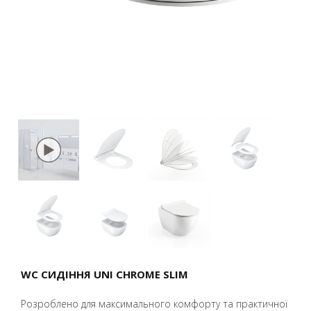
WC СИДІННЯ UNI CHROME SLIM
Розроблено для максимального комфорту та практичної