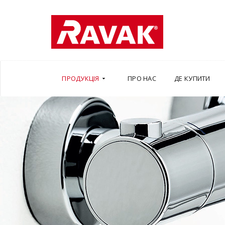
ПРОДУКЦІЯ
ПРО НАС
ДЕ КУПИТИ