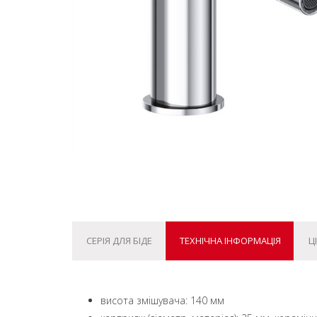
СЕРІЯ ДЛЯ БІДЕ
ТЕХНІЧНА ІНФОРМАЦІЯ
Ц
висота змішувача: 140 мм