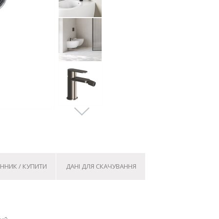
ІННИК / КУПИТИ
ДАНІ ДЛЯ СКАЧУВАННЯ