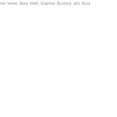
ite Velvet, Black Matt, Graphite Brushed, або Rose