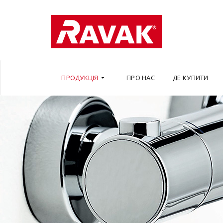
ПРОДУКЦІЯ
ПРО НАС
ДЕ КУПИТИ