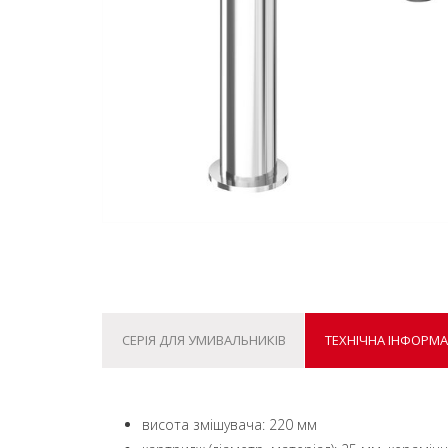
СЕРІЯ ДЛЯ УМИВАЛЬНИКІВ
ТЕХНІЧНА ІНФОРМА
висота змішувача: 220 мм