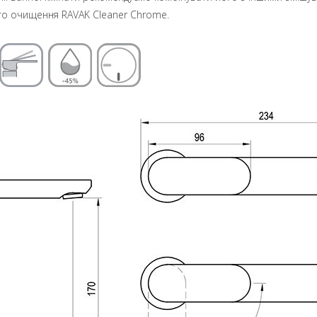
го очищення RAVAK Cleaner Chrome.