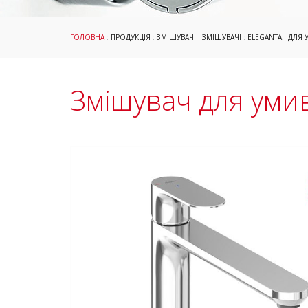
ГОЛОВНА
:
ПРОДУКЦІЯ
:
ЗМІШУВАЧІ
:
ЗМІШУВАЧІ
:
ELEGANTA
:
ДЛЯ 
Змішувач для умив