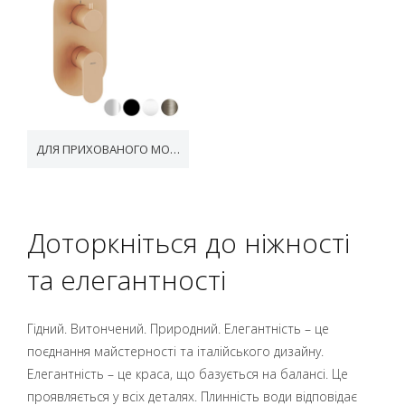
ДЛЯ ПРИХОВАНОГО МОНТАЖУ
Доторкніться до ніжності
та елегантності
Гідний. Витончений. Природний. Елегантність – це
поєднання майстерності та італійського дизайну.
Елегантність – це краса, що базується на балансі. Це
проявляється у всіх деталях. Плинність води відповідає