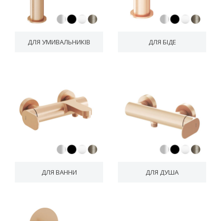
ДЛЯ УМИВАЛЬНИКІВ
ДЛЯ БІДЕ
ДЛЯ ВАННИ
ДЛЯ ДУША