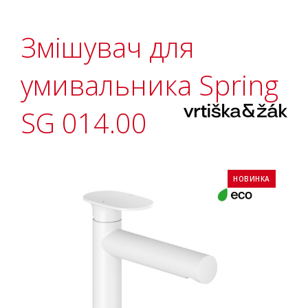
Змішувач для
умивальника Spring
SG 014.00
НОВИНКА