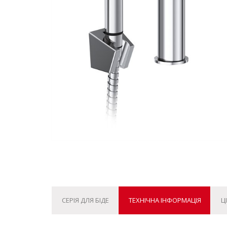
СЕРІЯ ДЛЯ БІДЕ
ТЕХНІЧНА ІНФОРМАЦІЯ
Ц