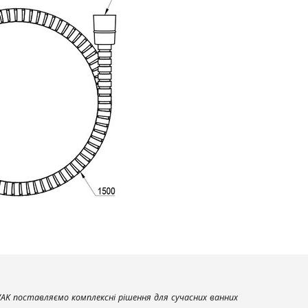
AK поставляємо комплексні рішення для сучасних ванних