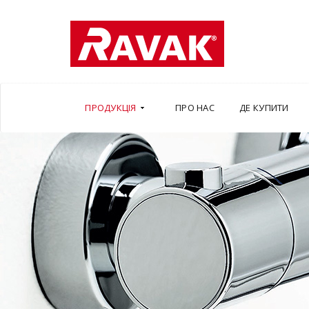
ПРОДУКЦІЯ
ПРО НАС
ДЕ КУПИТИ