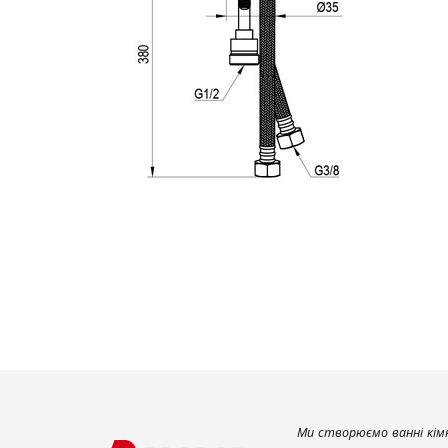
Ми створюємо ванні кімн