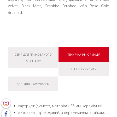
Velvet, Black Matt, Graphite Brushed, або Rose Gold
Brushed.
СЕРІЯ ДЛЯ ПРИХОВАНОГО
ТЕХНІЧНА ІНФОРМАЦІЯ
МОНТАЖУ
ЦІННИК / КУПИТИ
ДАНІ ДЛЯ СКАЧУВАННЯ
картридж (діаметр, матеріал): 35 мм, керамічний
виконання: триходовий, з перемикачем, з лійкою,