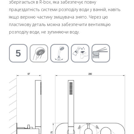
зберігається в R-box, яка забезпечує повну
працездатність системи розподілу води у ванній, навіть
якщо верхню частину змішувача знято. Через цю
пластикову деталь можна забезпечити вентиляцію
розподілу води, не зупиняючи воду.