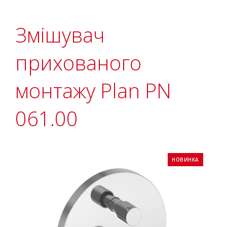
Змішувач
прихованого
монтажу Plan PN
061.00
НОВИНКА