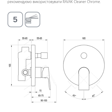
рекомендуємо використовувати RAVAK Cleaner Chrome.