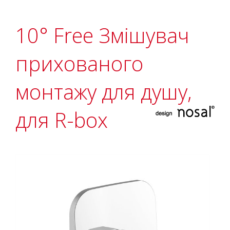
10° Free Змішувач
прихованого
монтажу для душу,
для R-box