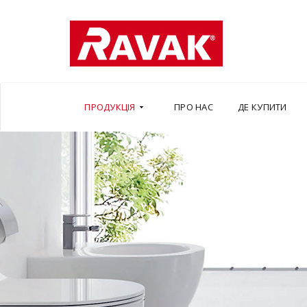
ПРОДУКЦІЯ
ПРО НАС
ДЕ КУПИТИ