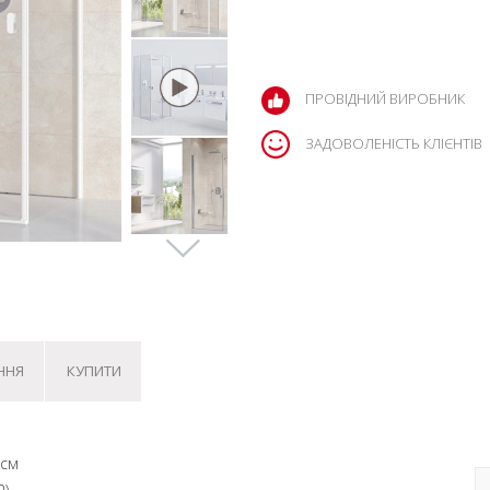
ПРОВІДНИЙ ВИРОБНИК
ЗАДОВОЛЕНІСТЬ КЛІЄНТІВ
ННЯ
КУПИТИ
 см