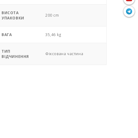
ВИСОТА
200 cm
УПАКОВКИ
ВАГА
35,46 kg
ТИП
Фіксована частина
ВІДЧИНЕННЯ