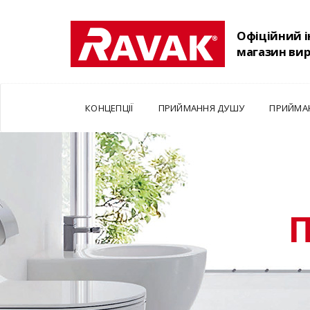
Офіційний 
магазин ви
КОНЦЕПЦІЇ
ПРИЙМАННЯ ДУШУ
ПРИЙМА