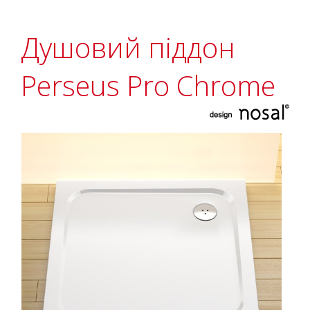
Душовий піддон
Perseus Pro Chrome