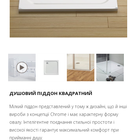
ДУШОВИЙ ПІДДОН КВАДРАТНИЙ
Мілкий піддон представлений у тому ж дизайні, що й інші
вироби з концепції Chrome і має характерну форму
овалу. Інтелігентне поєднання стильної простоти і
високої якості гарантує максимальний комфорт при
прийманні душу.