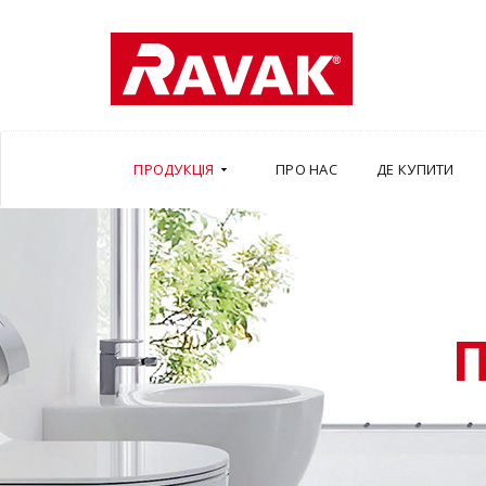
ПРОДУКЦІЯ
ПРО НАС
ДЕ КУПИТИ