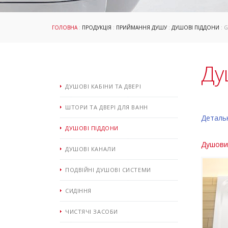
ГОЛОВНА
:
ПРОДУКЦІЯ
:
ПРИЙМАННЯ ДУШУ
:
ДУШОВІ ПІДДОНИ
: 
Ду
ДУШОВІ КАБІНИ ТА ДВЕРІ
ШТОРИ ТА ДВЕРІ ДЛЯ ВАНН
Деталь
ДУШОВІ ПІДДОНИ
Душовий
ДУШОВІ КАНАЛИ
ПОДВІЙНІ ДУШОВІ СИСТЕМИ
СИДІННЯ
ЧИСТЯЧІ ЗАСОБИ