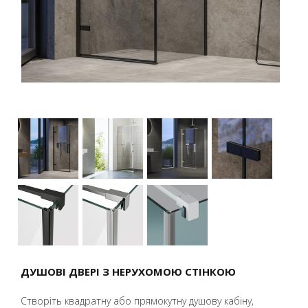
ДУШОВІ ДВЕРІ З НЕРУХОМОЮ СТІНКОЮ
Створіть квадратну або прямокутну душову кабіну,