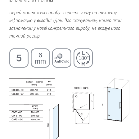
каналом або трапом.
Перед монтажем виробу зверніть увагу на технічну
інформацію у вкладці «Дані для скачування», номер який
зазначений у назві конкретного виробу, не вказує його
точний розмір.