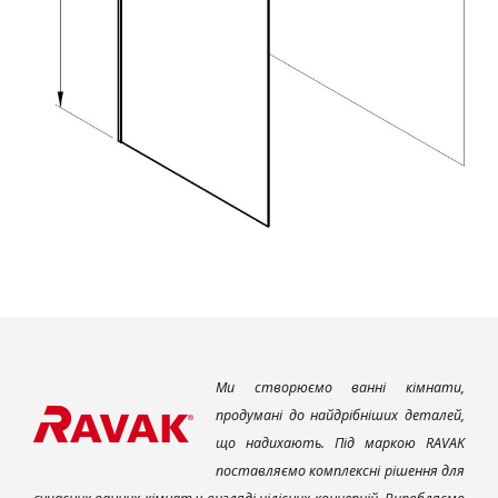
Ми створюємо ванні кімнати,
продумані до найдрібніших деталей,
що надихають. Під маркою RAVAK
поставляємо комплексні рішення для