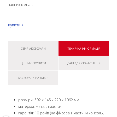
ванних кімнат.
Купити >
СЕРІЯ АКСЕСУАРИ
ТЕХНІЧНА ІНФОРМАЦІЯ
ЦІННИК / КУПИТИ
ДАНІ ДЛЯ СКАЧУВАННЯ
АКСЕСУАРИ НА ВИБІР
розміри: 592 x 145 - 220 x 1062 мм
матеріал: метал, пластик
гарантія
: 10 років (на фіксовані частини консоль,