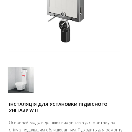
ІНСТАЛЯЦІЯ ДЛЯ УСТАНОВКИ ПІДВІСНОГО
УНІТАЗУ W II
Основний модуль до підвісних унітазів для монтажу на
стіну з подальшим облицюванням. Підходить для ремонту