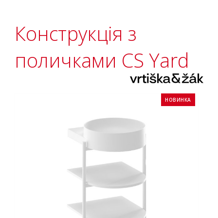
Конструкція з
поличками CS Yard
НОВИНКА