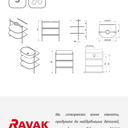
Ми створюємо ванні кімнати,
продумані до найдрібніших деталей,