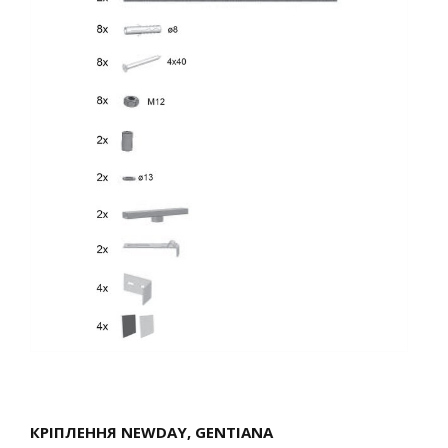
КРІПЛЕННЯ NEWDAY, GENTIANA