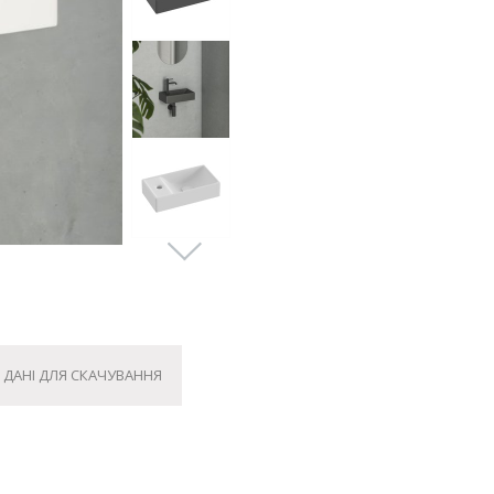
ДАНІ ДЛЯ СКАЧУВАННЯ