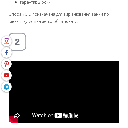
гарантія: 2 роки
Опора 70 U призначена для вирівнювання ванни по
рівню, яку можна легко облицювати.