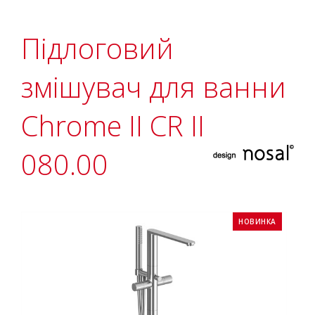
Підлоговий
змішувач для ванни
Chrome II CR II
080.00
НОВИНКА