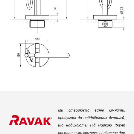
Ми створюємо ванні кімнати,
продумані до найдрібніших деталей,
що надихають. Під маркою RAVAK
поставляємо комплексні рішення для