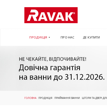
ПРОДУКЦІЯ
ПРО НАС
ДЕ КУПИТИ
ГОЛОВНА
:
ПРОДУКЦІЯ
:
ПРИЙМАННЯ ВАННИ
:
ШТОРИ ТА ДВЕРІ ДЛ