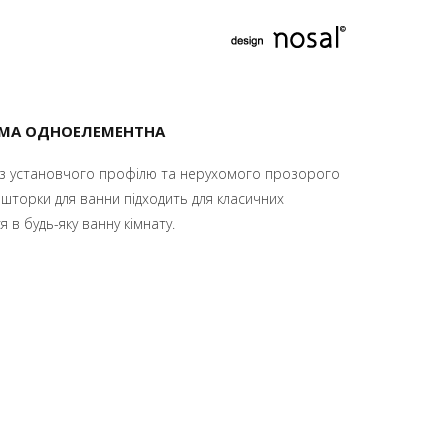
ОМА ОДНОЕЛЕМЕНТНА
 з установчого профілю та нерухомого прозорого
 шторки для ванни підходить для класичних
 в будь-яку ванну кімнату.