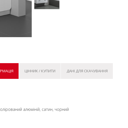
ОРМАЦІЯ
ЦІННИК / КУПИТИ
ДАНІ ДЛЯ СКАЧУВАННЯ
полірований алюміній, сатин, чорний