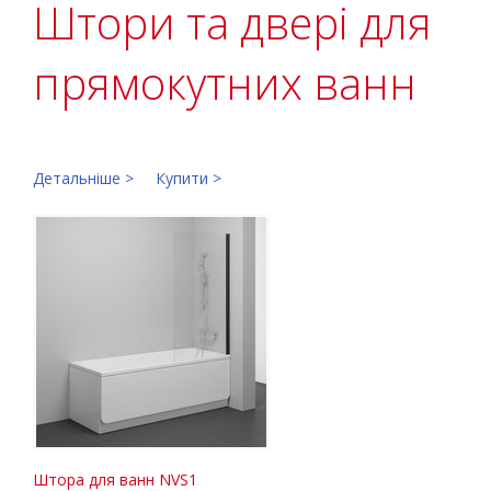
Штори та двері для
прямокутних ванн
Детальніше >
Купити >
Штора для ванн NVS1