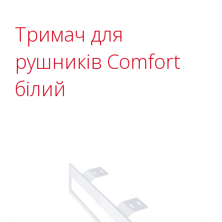
Тримач для
рушників Comfort
білий