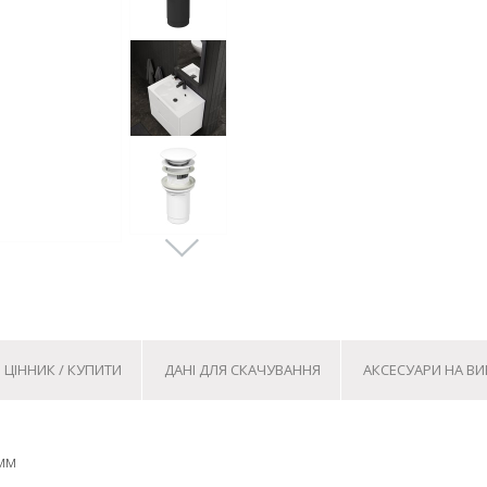
ЦІННИК / КУПИТИ
ДАНІ ДЛЯ СКАЧУВАННЯ
АКСЕСУАРИ НА ВИ
 мм