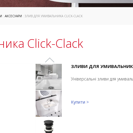
И
:
АКСЕСУАРИ
: ЗЛИВ ДЛЯ УМИВАЛЬНИКА CLICK-CLACK
ика Click-Clack
ЗЛИВИ ДЛЯ УМИВАЛЬНИКІ
Універсальні зливи для умиваль
Купити >