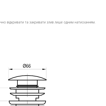
ручно відкривати та закривати злив лише одним натисканням.