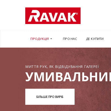
ПРОДУКЦІЯ
ПРО НАС
ДЕ КУПИТИ
МИТТЯ РУК, ЯК ВІДВІДУВАННЯ ГАЛЕРЕЇ
УМИВАЛЬНИ
БІЛЬШЕ ПРО ВИРІБ