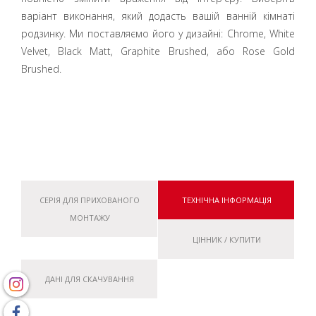
варіант виконання, який додасть вашій ванній кімнаті
родзинку. Ми поставляємо його у дизайні: Chrome, White
Velvet, Black Matt, Graphite Brushed, або Rose Gold
Brushed.
СЕРІЯ ДЛЯ ПРИХОВАНОГО
ТЕХНІЧНА ІНФОРМАЦІЯ
МОНТАЖУ
ЦІННИК / КУПИТИ
ДАНІ ДЛЯ СКАЧУВАННЯ