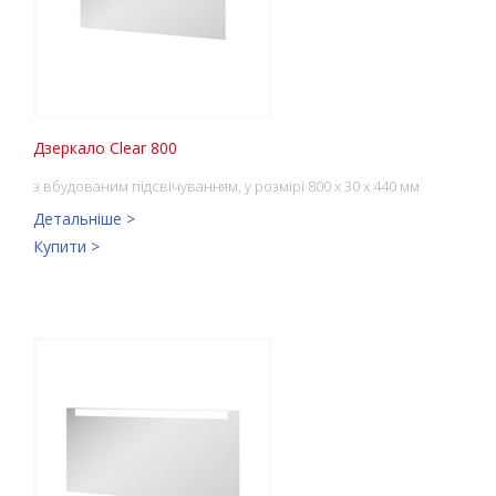
Дзеркало Clear 800
з вбудованим підсвічуванням, у розмірі 800 x 30 x 440 мм
Детальніше >
Купити >