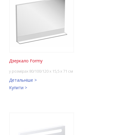
Дзеркало Formy
у розмірах 80/100/120 x 15,5 x 71 см
Детальніше >
Купити >