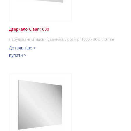
Дзеркало Clear 1000
з вбудованим підсвічуванням, у розмірі 1000 x 30 x 440 mm
Детальніше >
Купити >