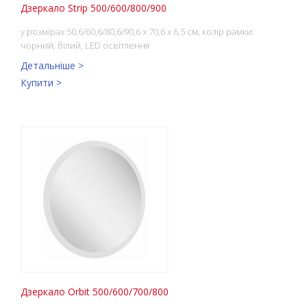
Дзеркало Strip 500/600/800/900
у розмірах 50,6/60,6/80,6/90,6 x 70,6 x 6,5 см, колір рамки:
чорний, білий, LED освітлення
Детальніше >
Купити >
Дзеркало Orbit 500/600/700/800