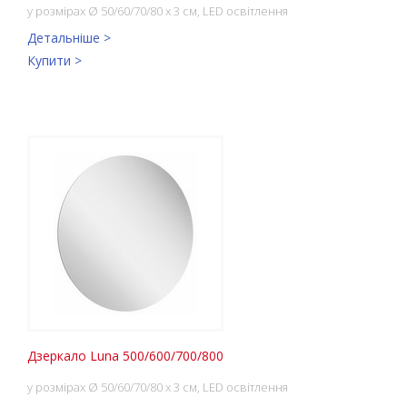
у розмірах Ø 50/60/70/80 x 3 см, LED освітлення
Детальніше >
Купити >
Дзеркало Luna 500/600/700/800
у розмірах Ø 50/60/70/80 x 3 см, LED освітлення