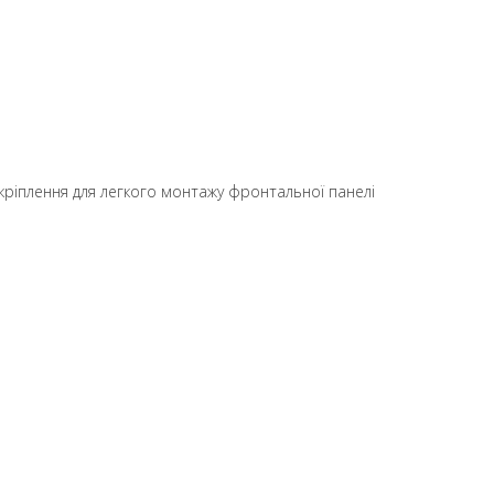
 кріплення для легкого монтажу фронтальної панелі