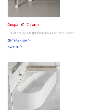
Опора 10°, Chrome
Ніжки для асиметричних ванн 10° та Chrome
Детальніше >
Купити >