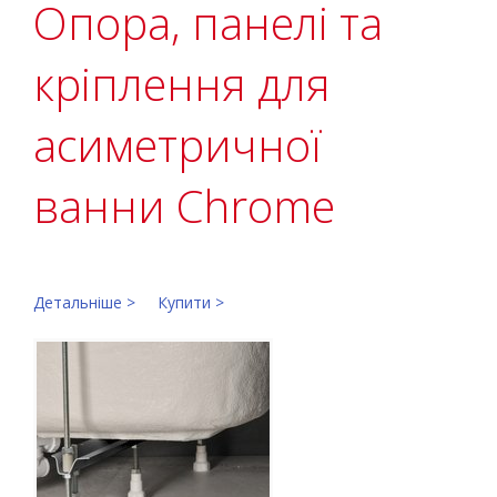
Опора, панелі та
кріплення для
асиметричної
ванни Chrome
Детальніше >
Купити >