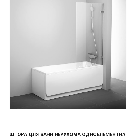
ШТОРА ДЛЯ ВАНН НЕРУХОМА ОДНОЕЛЕМЕНТНА