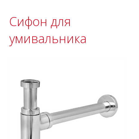
Сифон для
умивальника