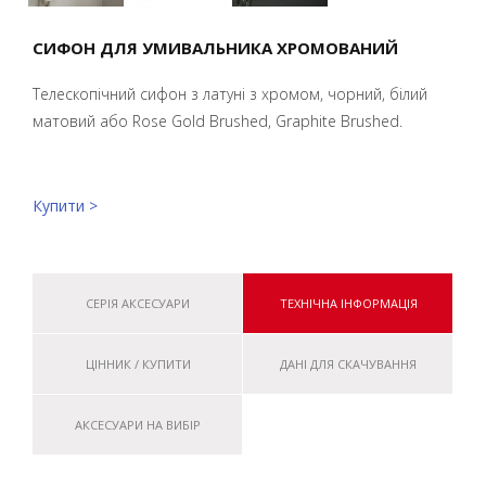
СИФОН ДЛЯ УМИВАЛЬНИКА ХРОМОВАНИЙ
Телескопічний сифон з латуні з хромом, чорний, білий
матовий або Rose Gold Brushed, Graphite Brushed.
Купити >
СЕРІЯ АКСЕСУАРИ
ТЕХНІЧНА ІНФОРМАЦІЯ
ЦІННИК / КУПИТИ
ДАНІ ДЛЯ СКАЧУВАННЯ
АКСЕСУАРИ НА ВИБІР