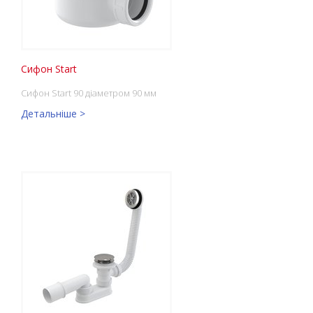
Сифон Start
Сифон Start 90 діаметром 90 мм
Детальніше >