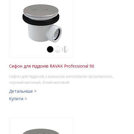
Сифон для піддонів RAVAK Professional 90
сифон для піддонів з кришкою металевою хромованою,
черный матовый, білий матовий
Детальніше >
Купити >