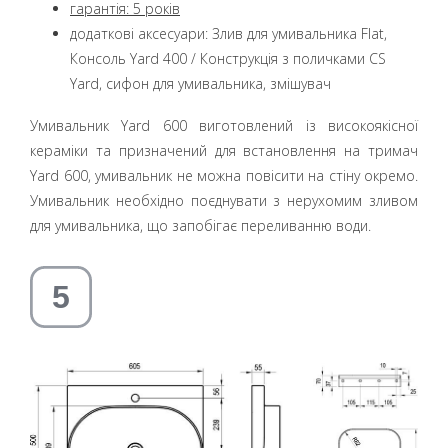
гарантія:
5 років
додаткові аксесуари: Злив для умивальника Flat,
Консоль Yard 400 / Конструкція з поличками CS
Yard, сифон для умивальника, змішувач
Умивальник Yard 600 виготовлений із високоякісної
кераміки та призначений для встановлення на тримач
Yard 600, умивальник не можна повісити на стіну окремо.
Умивальник необхідно поєднувати з нерухомим зливом
для умивальника, що запобігає переливанню води.