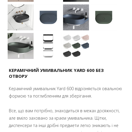
КЕРАМІЧНИЙ УМИВАЛЬНИК YARD 600 БЕЗ
ОТВОРУ
Керамічний умивальник Yard 600 відрізняється овальною
формою та поглибленням для зберігання.
Все, що вам потрібно, знаходиться в межах досяжності,
але вміло заховано за краєм умивальника. Щітки,
диспенсери та інші дрібні предмети легко зникають і не