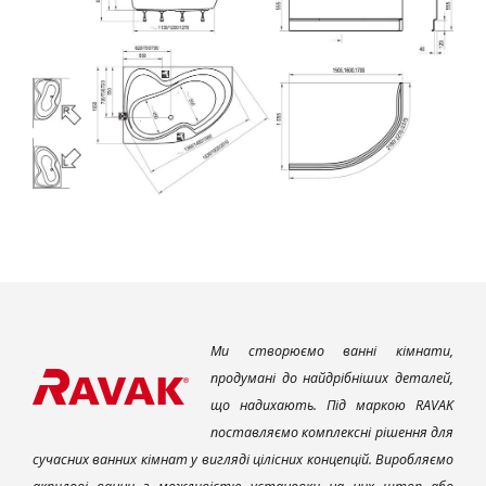
Ми створюємо ванні кімнати,
продумані до найдрібніших деталей,
що надихають. Під маркою RAVAK
поставляємо комплексні рішення для
сучасних ванних кімнат у вигляді цілісних концепцій. Виробляємо