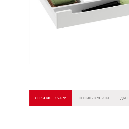
СЕРІЯ АКСЕСУАРИ
ЦІННИК / КУПИТИ
ДАНІ