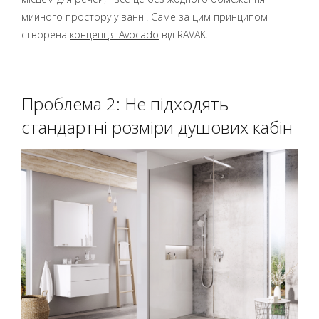
мийного простору у ванні! Саме за цим принципом
створена
концепція Avocado
від RAVAK.
Проблема 2: Не підходять
стандартні розміри душових кабін