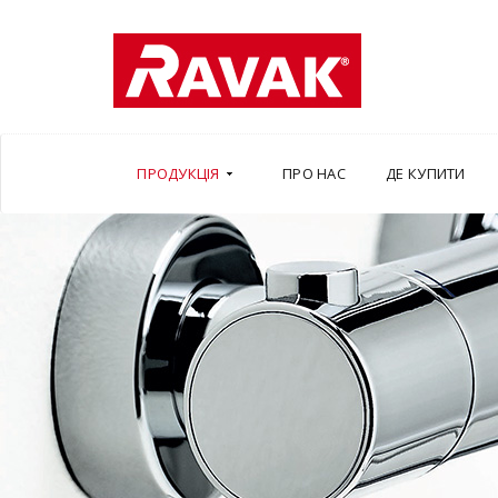
ПРОДУКЦІЯ
ПРО НАС
ДЕ КУПИТИ