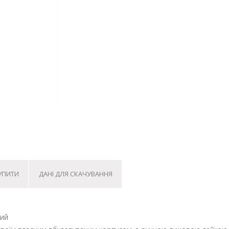
КУПИТИ
ДАНІ ДЛЯ СКАЧУВАННЯ
ний