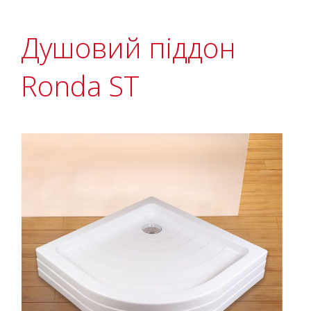
Душовий піддон
Ronda ST