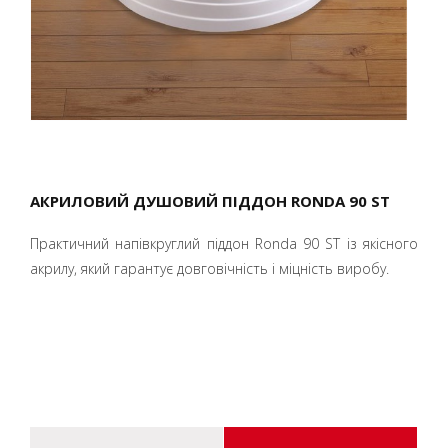
АКРИЛОВИЙ ДУШОВИЙ ПІДДОН RONDA 90 ST
Практичний напівкруглий піддон Ronda 90 ST із якісного
акрилу, який гарантує довговічність і міцність виробу.