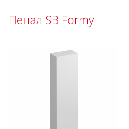
Пенал SB Formy