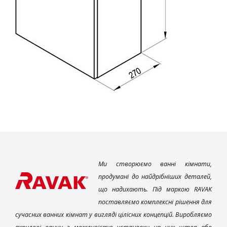
Ми створюємо ванні кімнати,
продумані до найдрібніших деталей,
що надихають. Під маркою RAVAK
поставляємо комплексні рішення для
сучасних ванних кімнат у вигляді цілісних концепцій. Виробляємо