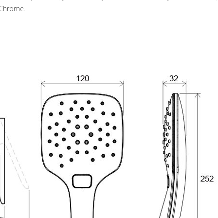
 Chrome.