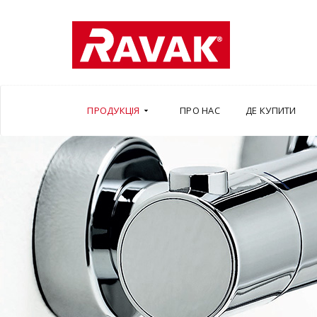
ПРОДУКЦІЯ
ПРО НАС
ДЕ КУПИТИ