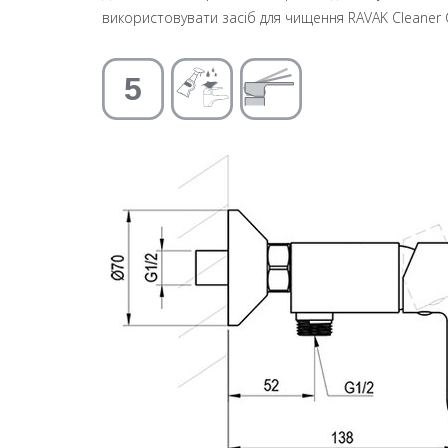
використовувати засіб для чищення RAVAK Cleaner