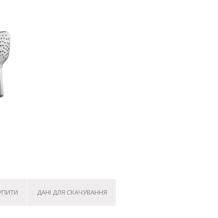
КУПИТИ
ДАНІ ДЛЯ СКАЧУВАННЯ