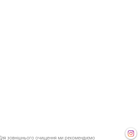
r. Для зовнішнього очищення ми рекомендуємо